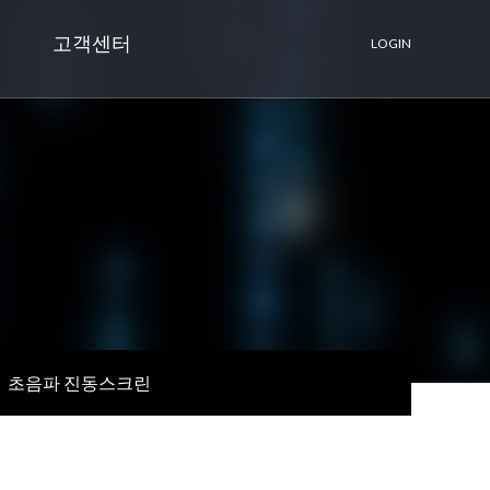
고객센터
LOGIN
초음파 진동스크린