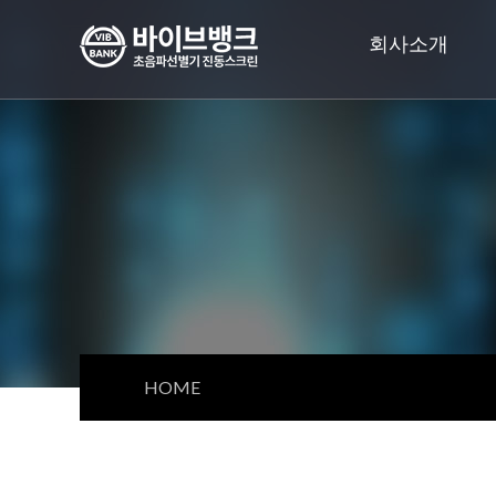
회사소개
HOME