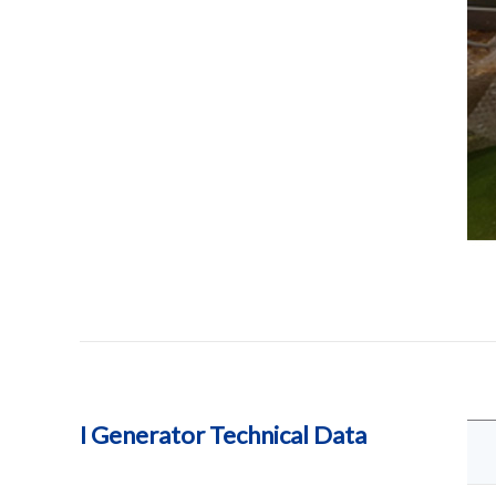
I Generator Technical Data