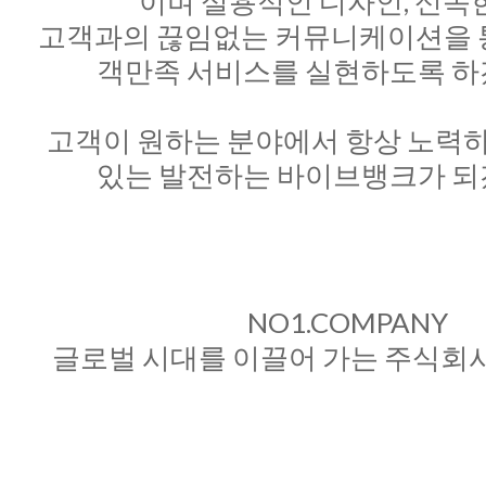
이며 실용적인 디자인, 신속한 
고객과의 끊임없는 커뮤니케이션을 
객만족 서비스를 실현하도록 하
고객이 원하는 분야에서 항상 노력하
있는 발전하는 바이브뱅크가 되
NO1.COMPANY
글로벌 시대를 이끌어 가는 주식회