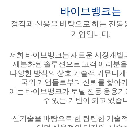
바이브뱅크는
정직과 신용을 바탕으로 하는 진동
기업입니다.
저희 바이브뱅크는 새로운 시장개발과
세분화된 솔루션으로 고객 여러분을 
다양한 방식의 상호 기술적 커뮤니
국외 기업들로부터 신뢰를 쌓아가
이는 바이브뱅크가 토털 진동 응용기
수 있는 기반이 되고 있습
신기술을 바탕으로 한 탄탄한 기술적