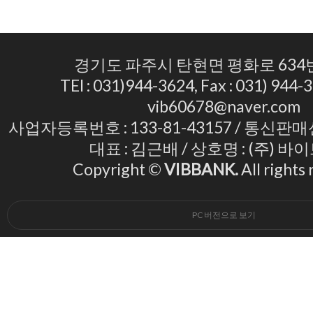
경기도 파주시 탄현면 평화로 634번
TEl : 031)944-3624, Fax : 031) 944-3
vib60678@naver.com
사업자등록번호 : 133-81-43157 / 통신판매
대표 : 김근배 / 상호명 : (주) 
Copyright ©
VIBBANK.
All rights
PC 버전으로 보기