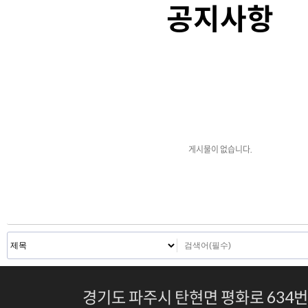
공지사항
게시물이 없습니다.
경기도 파주시 탄현면 평화로 634번길