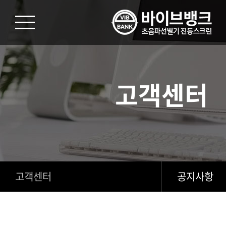
고객센터
고객센터
공지사항