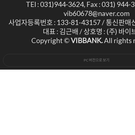
TEl : 031)944-3624, Fax : 031) 944-3
vib60678@naver.com
사업자등록번호 : 133-81-43157 / 통신판매신
대표 : 김근배 / 상호명 : (주) 바
Copyright ©
VIBBANK.
All rights
PC 버전으로 보기